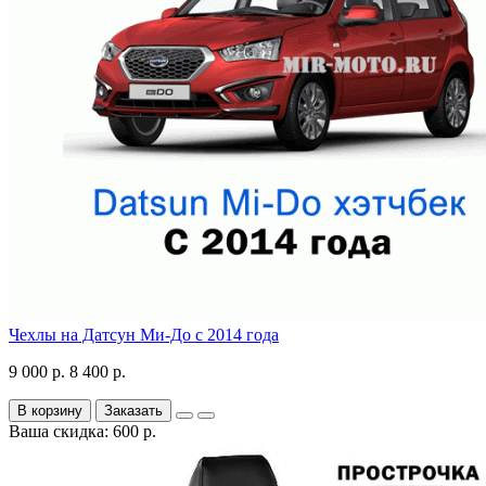
Чехлы на Датсун Ми-До с 2014 года
9 000 р.
8 400 р.
В корзину
Заказать
Ваша скидка: 600 р.