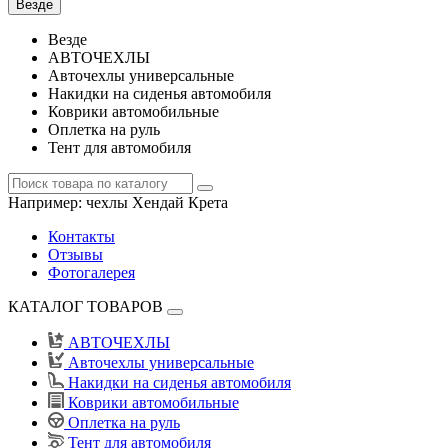
Везде
Везде
АВТОЧЕХЛЫ
Авточехлы универсальные
Накидки на сиденья автомобиля
Коврики автомобильные
Оплетка на руль
Тент для автомобиля
Например:
чехлы Хендай Крета
Контакты
Отзывы
Фотогалерея
КАТАЛОГ ТОВАРОВ
АВТОЧЕХЛЫ
Авточехлы универсальные
Накидки на сиденья автомобиля
Коврики автомобильные
Оплетка на руль
Тент для автомобиля