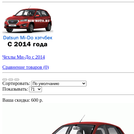
Чехлы Ми-До с 2014
Сравнение товаров (0)
Сортировать:
Показывать:
Ваша скидка: 600 р.