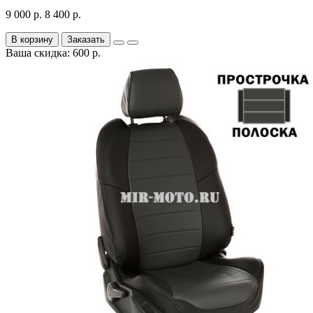
9 000 р.
8 400 р.
В корзину
Заказать
Ваша скидка: 600 р.