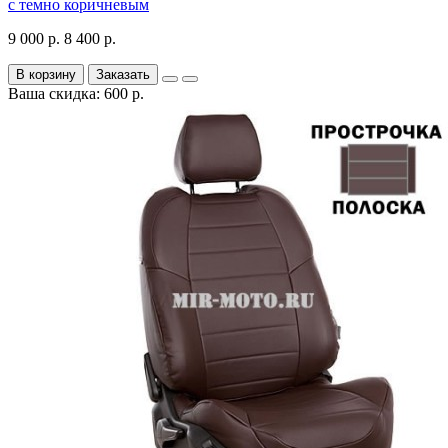
с темно коричневым
9 000 р.
8 400 р.
В корзину
Заказать
Ваша скидка: 600 р.