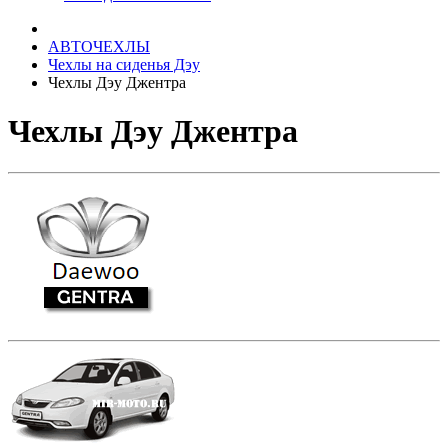
АВТОЧЕХЛЫ
Чехлы на сиденья Дэу
Чехлы Дэу Джентра
Чехлы Дэу Джентра