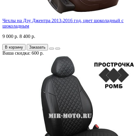
Чехлы на Дэу Джентра 2013-2016 год, цвет шоколадный с
шоколадным
9 000 р.
8 400 р.
В корзину
Заказать
Ваша скидка: 600 р.