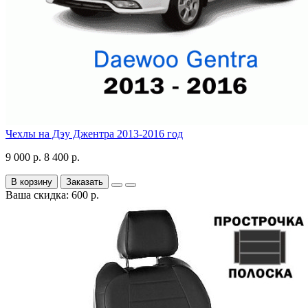
Чехлы на Дэу Джентра 2013-2016 год
9 000 р.
8 400 р.
В корзину
Заказать
Ваша скидка: 600 р.