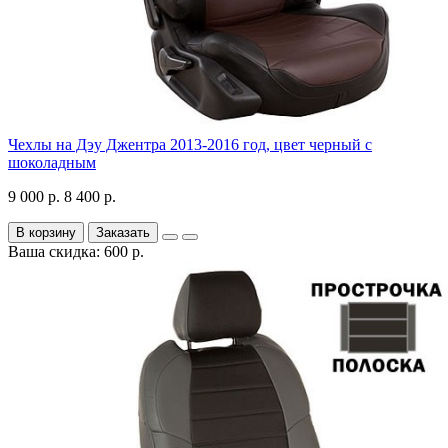
Чехлы на Дэу Джентра 2013-2016 год, цвет черный с
шоколадным
9 000 р.
8 400 р.
В корзину
Заказать
Ваша скидка: 600 р.