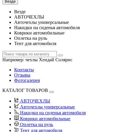
Везде
Везде
АВТОЧЕХЛЫ
Авточехлы универсальные
Накидки на сиденья автомобиля
Коврики автомобильные
Оплетка на руль
Тент для автомобиля
Например:
чехлы Хендай Солярис
Контакты
Отзывы
Фотогалерея
КАТАЛОГ ТОВАРОВ
АВТОЧЕХЛЫ
Авточехлы универсальные
Накидки на сиденья автомобиля
Коврики автомобильные
Оплетка на руль
Тент для автомобиля