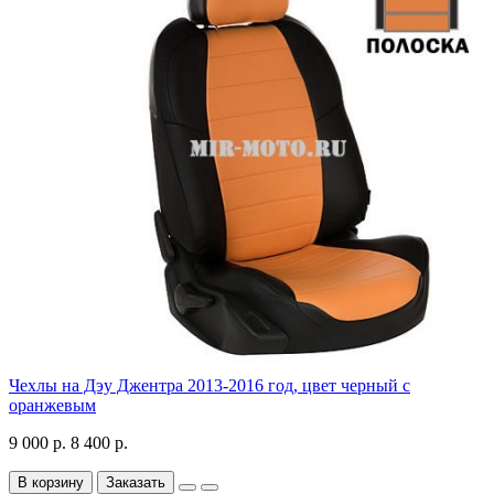
Чехлы на Дэу Джентра 2013-2016 год, цвет черный с
оранжевым
9 000 р.
8 400 р.
В корзину
Заказать