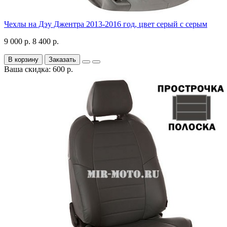
Чехлы на Дэу Джентра 2013-2016 год, цвет серый с серым
9 000 р.
8 400 р.
В корзину
Заказать
Ваша скидка: 600 р.