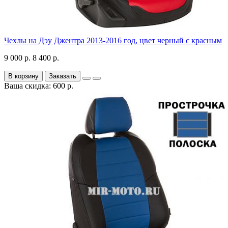
Чехлы на Дэу Джентра 2013-2016 год, цвет черный с красным
9 000 р.
8 400 р.
В корзину
Заказать
Ваша скидка: 600 р.