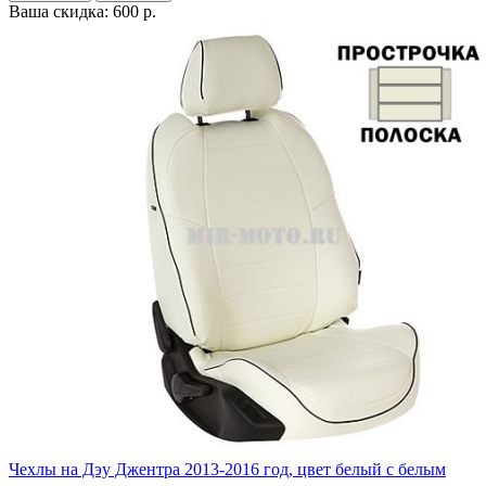
Ваша скидка: 600 р.
Чехлы на Дэу Джентра 2013-2016 год, цвет белый с белым