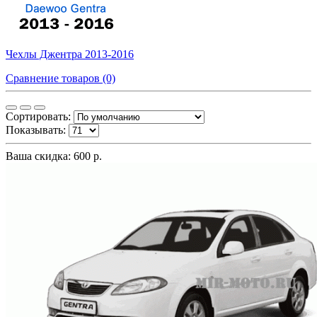
Чехлы Джентра 2013-2016
Сравнение товаров (0)
Сортировать:
Показывать:
Ваша скидка: 600 р.