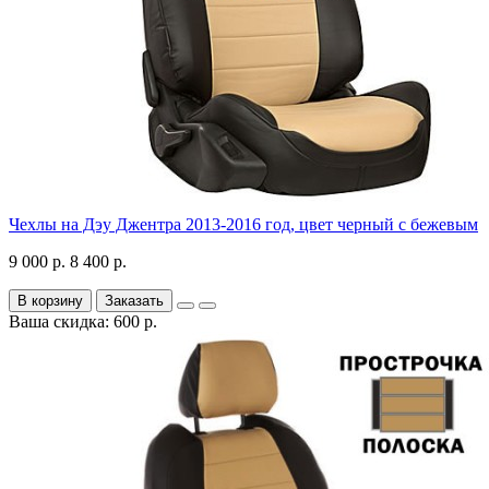
Чехлы на Дэу Джентра 2013-2016 год, цвет черный с бежевым
9 000 р.
8 400 р.
В корзину
Заказать
Ваша скидка: 600 р.