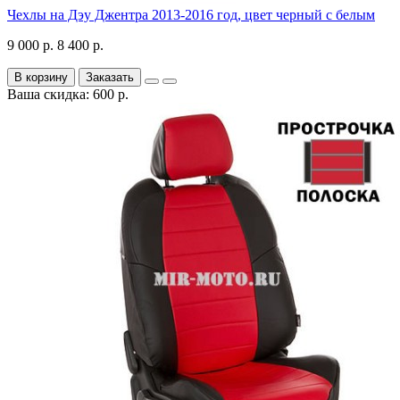
Чехлы на Дэу Джентра 2013-2016 год, цвет черный с белым
9 000 р.
8 400 р.
В корзину
Заказать
Ваша скидка: 600 р.