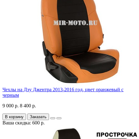
Чехлы на Дэу Джентра 2013-2016 год, цвет оранжевый с
черным
9 000 р.
8 400 р.
В корзину
Заказать
Ваша скидка: 600 р.