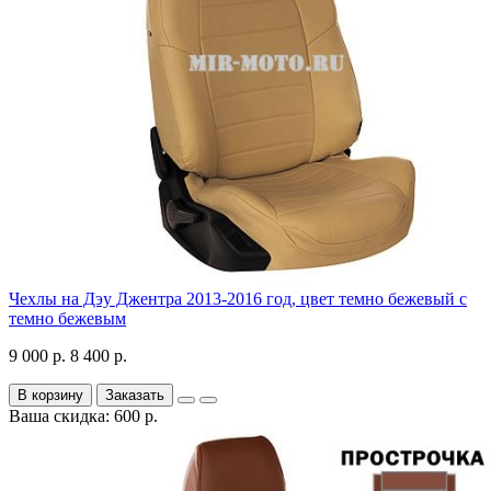
Чехлы на Дэу Джентра 2013-2016 год, цвет темно бежевый с
темно бежевым
9 000 р.
8 400 р.
В корзину
Заказать
Ваша скидка: 600 р.