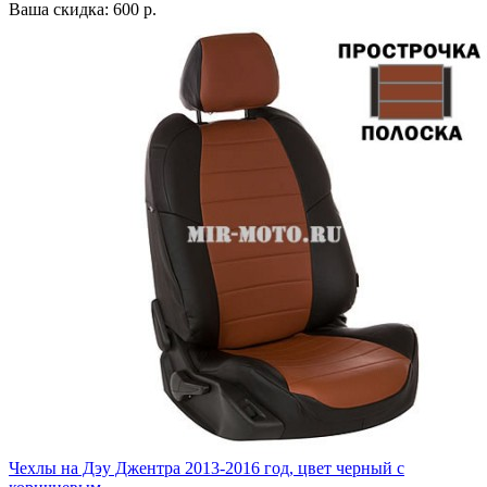
Ваша скидка: 600 р.
Чехлы на Дэу Джентра 2013-2016 год, цвет черный с