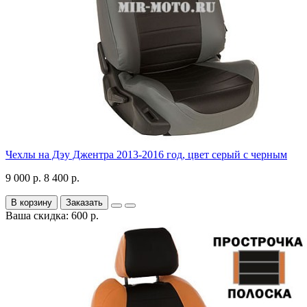
Чехлы на Дэу Джентра 2013-2016 год, цвет серый с черным
9 000 р.
8 400 р.
В корзину
Заказать
Ваша скидка: 600 р.