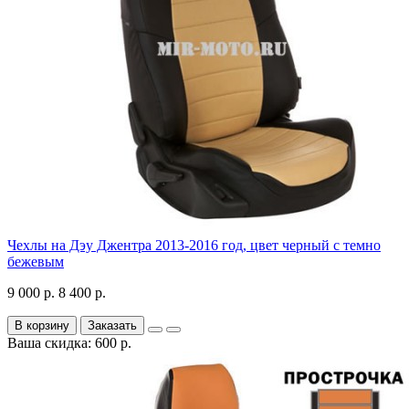
Чехлы на Дэу Джентра 2013-2016 год, цвет черный с темно
бежевым
9 000 р.
8 400 р.
В корзину
Заказать
Ваша скидка: 600 р.