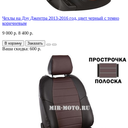
Чехлы на Дэу Джентра 2013-2016 год, цвет черный с темно
коричневым
9 000 р.
8 400 р.
В корзину
Заказать
Ваша скидка: 600 р.