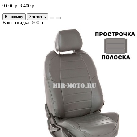
9 000 р.
8 400 р.
В корзину
Заказать
Ваша скидка: 600 р.