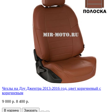
Чехлы на Дэу Джентра 2013-2016 год, цвет коричневый с
коричневым
9 000 р.
8 400 р.
В корзину
Заказать