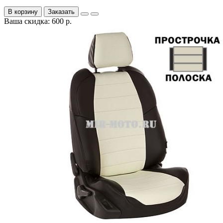
В корзину
Заказать
Ваша скидка: 600 р.