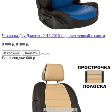
Чехлы на Дэу Джентра 2013-2016 год, цвет черный с синим
9 000 р.
8 400 р.
В корзину
Заказать
Ваша скидка: 600 р.