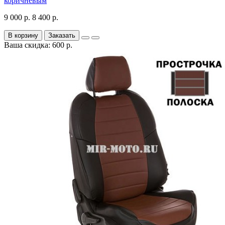
коричневым
9 000 р.
8 400 р.
В корзину
Заказать
Ваша скидка: 600 р.