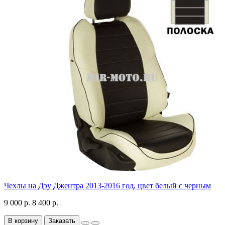
Чехлы на Дэу Джентра 2013-2016 год, цвет белый с черным
9 000 р.
8 400 р.
В корзину
Заказать