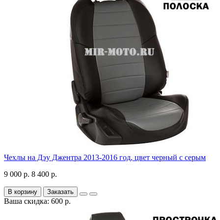
Чехлы на Дэу Джентра 2013-2016 год, цвет черный с серым
9 000 р.
8 400 р.
В корзину
Заказать
Ваша скидка: 600 р.