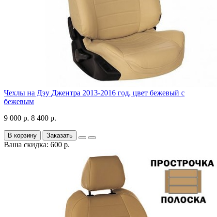
Чехлы на Дэу Джентра 2013-2016 год, цвет бежевый с
бежевым
9 000 р.
8 400 р.
В корзину
Заказать
Ваша скидка: 600 р.