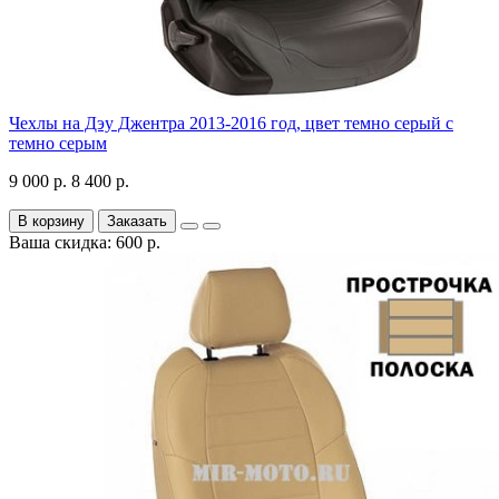
Чехлы на Дэу Джентра 2013-2016 год, цвет темно серый с
темно серым
9 000 р.
8 400 р.
В корзину
Заказать
Ваша скидка: 600 р.