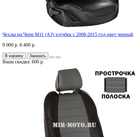
Чехлы на Чери М11 (А3) хэтчбек с 2008-2015 год цвет черный
9 000 р.
8 400 р.
В корзину
Заказать
Ваша скидка: 600 р.