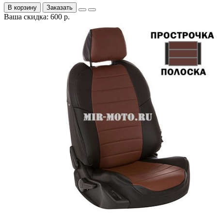
В корзину
Заказать
Ваша скидка: 600 р.