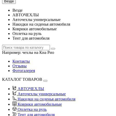
Везде
Везде
АВТОЧЕХЛЫ
Авточехлы универсальные
Накидки на сиденья автомобиля
Коврики автомобильные
Оплетка на руль
Тент для автомобиля
Например:
чехлы на Киа Рио
Контакты
Отзывы
Фотогалерея
КАТАЛОГ ТОВАРОВ
АВТОЧЕХЛЫ
Авточехлы универсальные
Накидки на сиденья автомобиля
Коврики автомобильные
Оплетка на руль
Тент для автомобиля