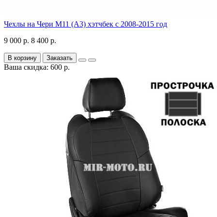
Чехлы на Чери М11 (А3) хэтчбек с 2008-2015 год
9 000 р.
8 400 р.
В корзину
Заказать
Ваша скидка: 600 р.