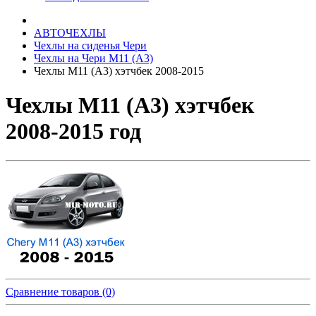
АВТОЧЕХЛЫ
Чехлы на сиденья Чери
Чехлы на Чери M11 (A3)
Чехлы М11 (A3) хэтчбек 2008-2015
Чехлы М11 (A3) хэтчбек
2008-2015 год
Сравнение товаров (0)