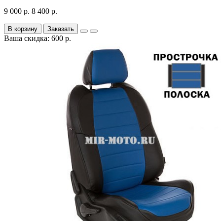
9 000 р.
8 400 р.
В корзину
Заказать
Ваша скидка: 600 р.