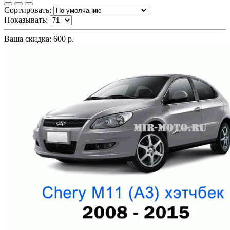
Сортировать:
Показывать:
Ваша скидка: 600 р.