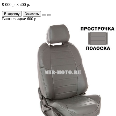
9 000 р.
8 400 р.
В корзину
Заказать
Ваша скидка: 600 р.