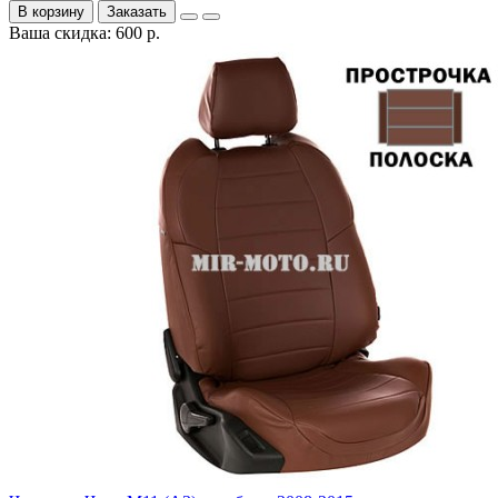
В корзину
Заказать
Ваша скидка: 600 р.