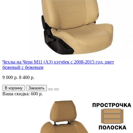
Чехлы на Чери М11 (А3) хэтчбек с 2008-2015 год, цвет
бежевый с бежевым
9 000 р.
8 400 р.
В корзину
Заказать
Ваша скидка: 600 р.