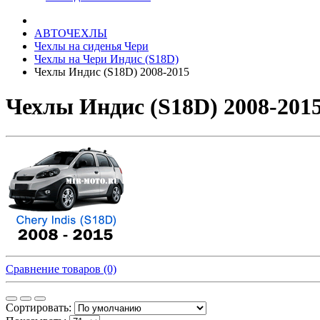
АВТОЧЕХЛЫ
Чехлы на сиденья Чери
Чехлы на Чери Индис (S18D)
Чехлы Индис (S18D) 2008-2015
Чехлы Индис (S18D) 2008-2015
Сравнение товаров (0)
Сортировать: