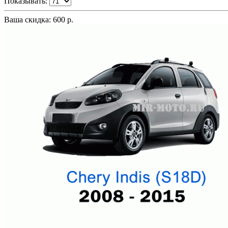
Показывать:
Ваша скидка: 600 р.