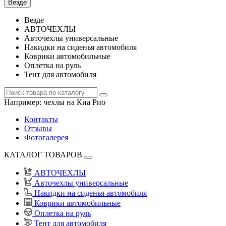
Везде
Везде
АВТОЧЕХЛЫ
Авточехлы универсальные
Накидки на сиденья автомобиля
Коврики автомобильные
Оплетка на руль
Тент для автомобиля
Например:
чехлы на Киа Рио
Контакты
Отзывы
Фотогалерея
КАТАЛОГ ТОВАРОВ
АВТОЧЕХЛЫ
Авточехлы универсальные
Накидки на сиденья автомобиля
Коврики автомобильные
Оплетка на руль
Тент для автомобиля