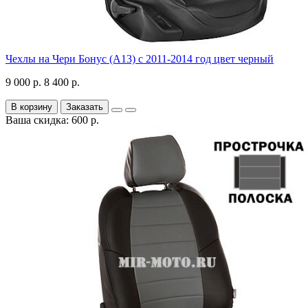
Чехлы на Чери Бонус (A13) c 2011-2014 год цвет черный
9 000 р.
8 400 р.
В корзину
Заказать
Ваша скидка: 600 р.