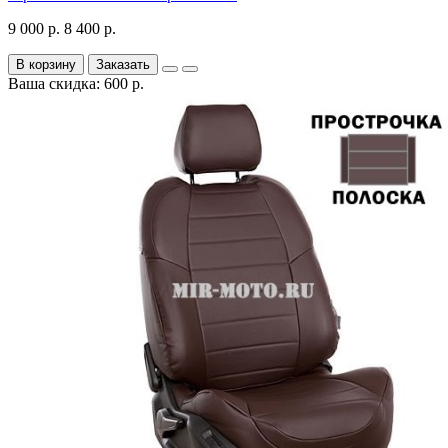
9 000 р.
8 400 р.
В корзину
Заказать
Ваша скидка: 600 р.