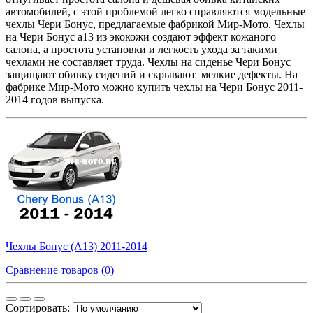
автомобилей, с этой проблемой легко справляются модельные
чехлы Чери Бонус, предлагаемые фабрикой Мир-Мото. Чехлы
на Чери Бонус а13 из экокожи создают эффект кожаного
салона, а простота установки и легкость ухода за такими
чехлами не составляет труда. Чехлы на сиденье Чери Бонус
защищают обивку сидений и скрывают
мелкие дефекты. На
фабрике Мир-Мото можно купить чехлы на Чери Бонус 2011-
2014 годов выпуска.
Чехлы Бонус (A13) 2011-2014
Сравнение товаров (0)
Сортировать: