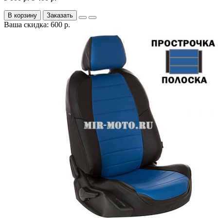
В корзину
Заказать
Ваша скидка: 600 р.