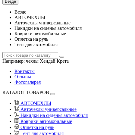
Везде
Везде
АВТОЧЕХЛЫ
Авточехлы универсальные
Накидки на сиденья автомобиля
Коврики автомобильные
Оплетка на руль
Тент для автомобиля
Например:
чехлы Хендай Крета
Контакты
Отзывы
Фотогалерея
КАТАЛОГ ТОВАРОВ
АВТОЧЕХЛЫ
Авточехлы универсальные
Накидки на сиденья автомобиля
Коврики автомобильные
Оплетка на руль
Тент для автомобиля