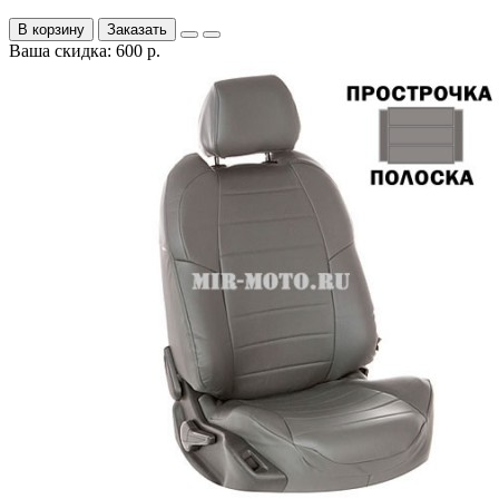
В корзину
Заказать
Ваша скидка: 600 р.