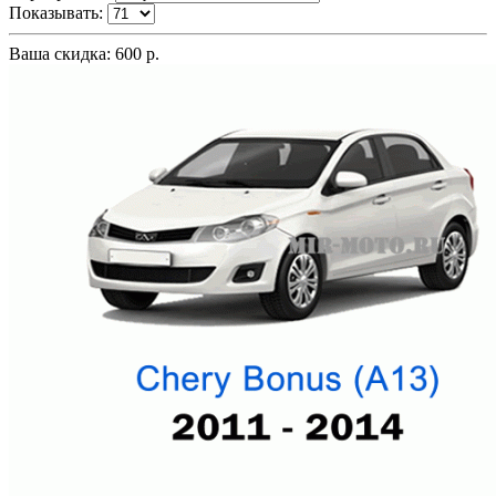
Показывать:
Ваша скидка: 600 р.