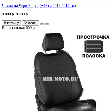
Чехлы на Чери Бонус (A13) c 2011-2014 год
9 000 р.
8 400 р.
В корзину
Заказать
Ваша скидка: 600 р.