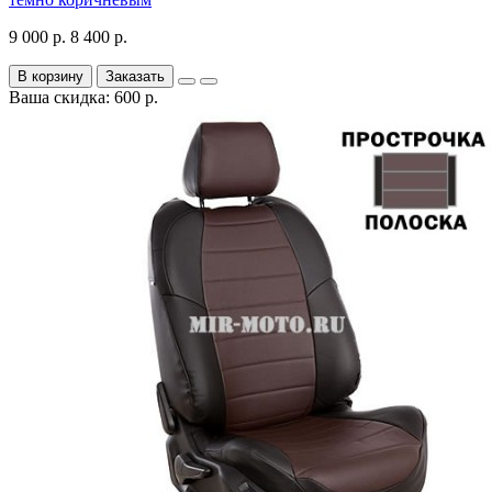
9 000 р.
8 400 р.
В корзину
Заказать
Ваша скидка: 600 р.