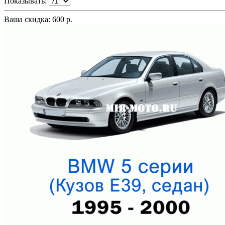
Показывать:
Ваша скидка: 600 р.