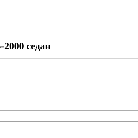
-2000 седан