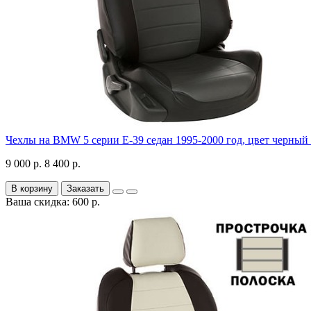
Чехлы на BMW 5 серии E-39 седан 1995-2000 год, цвет черный
9 000 р.
8 400 р.
В корзину
Заказать
Ваша скидка: 600 р.