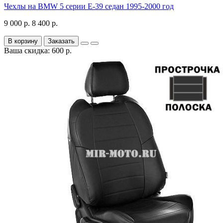
Чехлы на BMW 5 серии E-39 седан 1995-2000 год
9 000 р.
8 400 р.
В корзину
Заказать
Ваша скидка: 600 р.