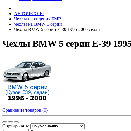
АВТОЧЕХЛЫ
Чехлы на сидения БМВ
Чехлы на BMW 5 серии
Чехлы BMW 5 серии E-39 1995-2000 седан
Чехлы BMW 5 серии E-39 1995
Сравнение товаров (0)
Сортировать: