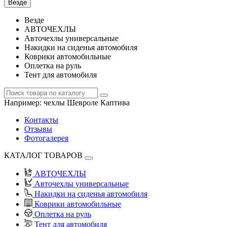
Везде
Везде
АВТОЧЕХЛЫ
Авточехлы универсальные
Накидки на сиденья автомобиля
Коврики автомобильные
Оплетка на руль
Тент для автомобиля
Например:
чехлы Шевроле Каптива
Контакты
Отзывы
Фотогалерея
КАТАЛОГ ТОВАРОВ
АВТОЧЕХЛЫ
Авточехлы универсальные
Накидки на сиденья автомобиля
Коврики автомобильные
Оплетка на руль
Тент для автомобиля