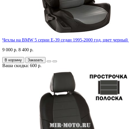
Чехлы на BMW 5 серии E-39 седан 1995-2000 год, цвет черный
9 000 р.
8 400 р.
В корзину
Заказать
Ваша скидка: 600 р.