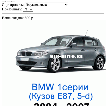
Сортировать:
Показывать:
Ваша скидка: 600 р.