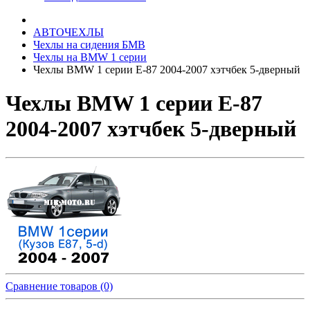
АВТОЧЕХЛЫ
Чехлы на сидения БМВ
Чехлы на BMW 1 серии
Чехлы BMW 1 серии Е-87 2004-2007 хэтчбек 5-дверный
Чехлы BMW 1 серии Е-87
2004-2007 хэтчбек 5-дверный
Сравнение товаров (0)