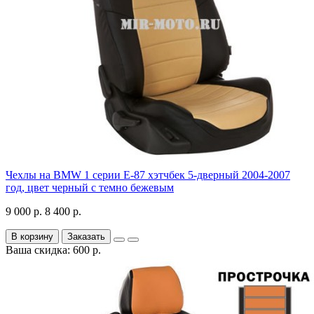
Чехлы на BMW 1 серии Е-87 хэтчбек 5-дверный 2004-2007
год, цвет черный с темно бежевым
9 000 р.
8 400 р.
В корзину
Заказать
Ваша скидка: 600 р.