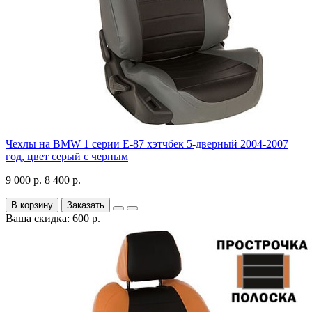
Чехлы на BMW 1 серии Е-87 хэтчбек 5-дверный 2004-2007
год, цвет серый с черным
9 000 р.
8 400 р.
В корзину
Заказать
Ваша скидка: 600 р.