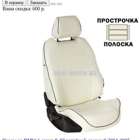
В корзину
Заказать
Ваша скидка: 600 р.