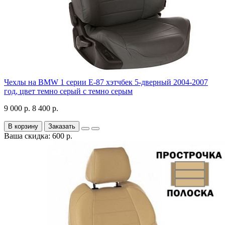
Чехлы на BMW 1 серии Е-87 хэтчбек 5-дверный 2004-2007
год, цвет темно серый с темно серым
9 000 р.
8 400 р.
В корзину
Заказать
Ваша скидка: 600 р.