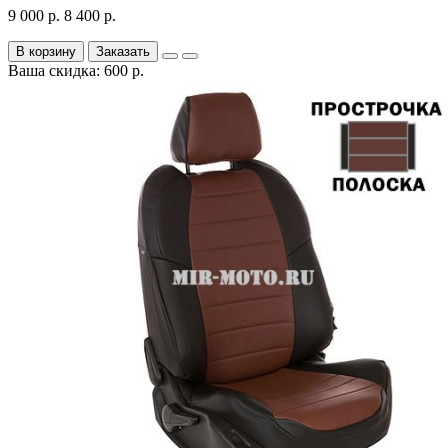
9 000 р.
8 400 р.
В корзину
Заказать
Ваша скидка: 600 р.