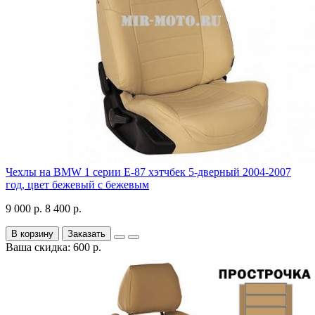
Чехлы на BMW 1 серии Е-87 хэтчбек 5-дверный 2004-2007
год, цвет бежевый с бежевым
9 000 р.
8 400 р.
В корзину
Заказать
Ваша скидка: 600 р.