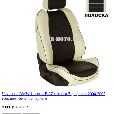
Чехлы на BMW 1 серии Е-87 хэтчбек 5-дверный 2004-2007
год, цвет белый с черным
9 000 р.
8 400 р.