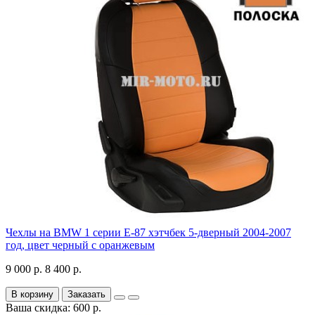
Чехлы на BMW 1 серии Е-87 хэтчбек 5-дверный 2004-2007
год, цвет черный с оранжевым
9 000 р.
8 400 р.
В корзину
Заказать
Ваша скидка: 600 р.