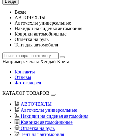
Везде
Везде
АВТОЧЕХЛЫ
Авточехлы универсальные
Накидки на сиденья автомобиля
Коврики автомобильные
Оплетка на руль
Тент для автомобиля
Например:
чехлы Хендай Крета
Контакты
Отзывы
Фотогалерея
КАТАЛОГ ТОВАРОВ
АВТОЧЕХЛЫ
Авточехлы универсальные
Накидки на сиденья автомобиля
Коврики автомобильные
Оплетка на руль
Тент для автомобиля