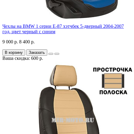
Чехлы на BMW 1 серии Е-87 хэтчбек 5-дверный 2004-2007
год, цвет черный с синим
9 000 р.
8 400 р.
В корзину
Заказать
Ваша скидка: 600 р.