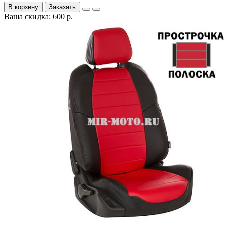
В корзину
Заказать
Ваша скидка: 600 р.