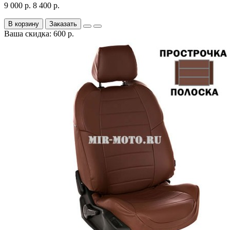
9 000 р.
8 400 р.
В корзину
Заказать
Ваша скидка: 600 р.