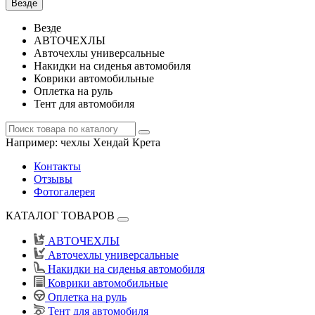
Везде
Везде
АВТОЧЕХЛЫ
Авточехлы универсальные
Накидки на сиденья автомобиля
Коврики автомобильные
Оплетка на руль
Тент для автомобиля
Например:
чехлы Хендай Крета
Контакты
Отзывы
Фотогалерея
КАТАЛОГ ТОВАРОВ
АВТОЧЕХЛЫ
Авточехлы универсальные
Накидки на сиденья автомобиля
Коврики автомобильные
Оплетка на руль
Тент для автомобиля