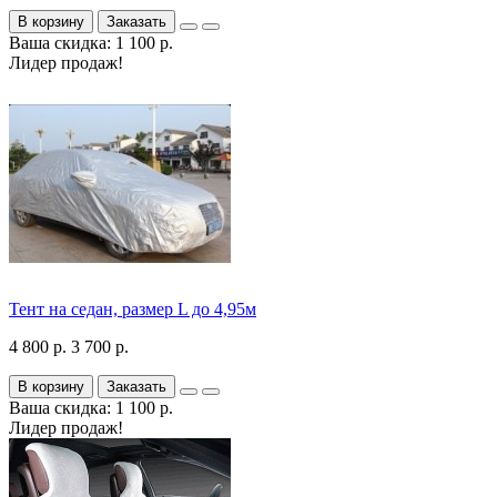
В корзину
Заказать
Ваша скидка: 1 100 р.
Лидер продаж!
Тент на седан, размер L до 4,95м
4 800 р.
3 700 р.
В корзину
Заказать
Ваша скидка: 1 100 р.
Лидер продаж!