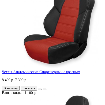
Чехлы Анатомические Спорт черный с красным
8 400 р.
7 300 р.
В корзину
Заказать
Ваша скидка: 1 100 р.