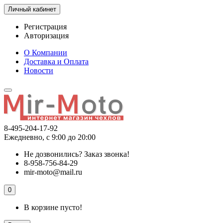
Личный кабинет
Регистрация
Авторизация
О Компании
Доставка и Оплата
Новости
8-495-204-17-92
Ежедневно, с 9:00 до 20:00
Не дозвонились?
Заказ звонка!
8-958-756-84-29
mir-moto@mail.ru
0
В корзине пусто!