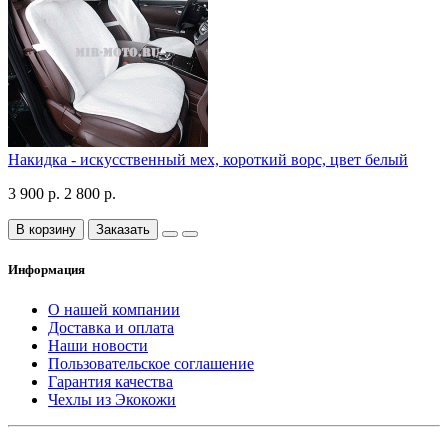
Накидка - искусственный мех, короткий ворс, цвет белый
3 900 р.
2 800 р.
В корзину
Заказать
Информация
О нашей компании
Доставка и оплата
Наши новости
Пользовательское соглашение
Гарантия качества
Чехлы из Экокожи