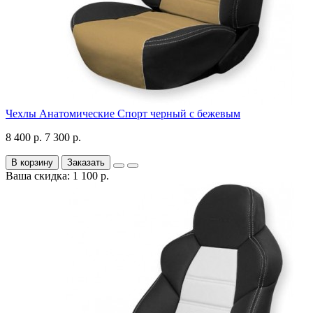
Чехлы Анатомические Спорт черный с бежевым
8 400 р.
7 300 р.
В корзину
Заказать
Ваша скидка: 1 100 р.