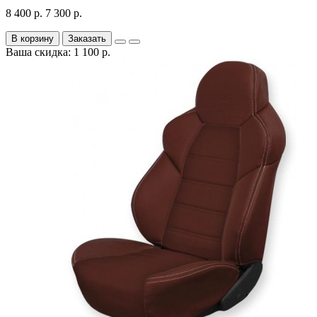
8 400 р.
7 300 р.
В корзину
Заказать
Ваша скидка: 1 100 р.