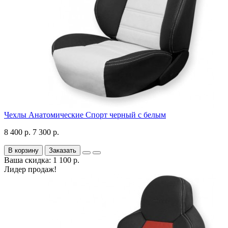
Чехлы Анатомические Спорт черный с белым
8 400 р.
7 300 р.
В корзину
Заказать
Ваша скидка: 1 100 р.
Лидер продаж!