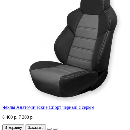
Чехлы Анатомические Спорт черный с серым
8 400 р.
7 300 р.
В корзину
Заказать