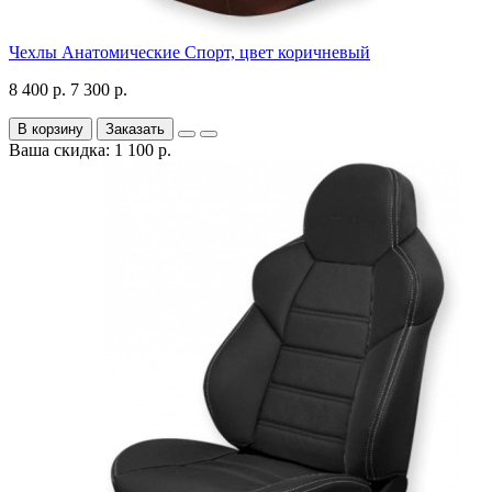
Чехлы Анатомические Спорт, цвет коричневый
8 400 р.
7 300 р.
В корзину
Заказать
Ваша скидка: 1 100 р.