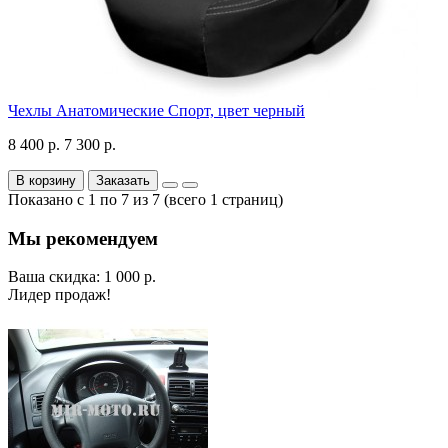
Чехлы Анатомические Спорт, цвет черный
8 400 р.
7 300 р.
В корзину
Заказать
Показано с 1 по 7 из 7 (всего 1 страниц)
Мы рекомендуем
Ваша скидка: 1 000 р.
Лидер продаж!