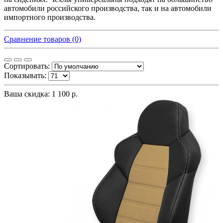
автомобили российского производства, так и на автомобили
импортного производства.
Сравнение товаров (0)
Сортировать:
Показывать:
Ваша скидка: 1 100 р.