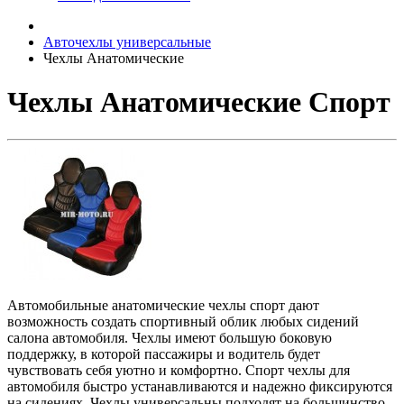
Авточехлы универсальные
Чехлы Анатомические
Чехлы Анатомические Спорт
Автомобильные анатомические чехлы спорт дают
возможность создать спортивный облик любых сидений
салона автомобиля. Чехлы имеют большую боковую
поддержку, в которой пассажиры и водитель будет
чувствовать себя уютно и комфортно. Спорт чехлы для
автомобиля быстро устанавливаются и надежно фиксируются
на сидениях. Чехлы универсальны подходят на большинство