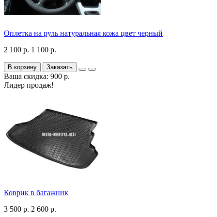
Оплетка на руль натуральная кожа цвет черный
2 100 р.
1 100 р.
В корзину
Заказать
Ваша скидка: 900 р.
Лидер продаж!
Коврик в багажник
3 500 р.
2 600 р.